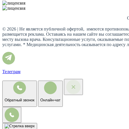
© 2026 | Не является публичной офертой, имеются противопока
размещается реклама. Оставаясь на нашем сайте вы соглашаете
месту вызова врача. Консультационные услуги, оказываемые п
услугами. * Медицинская деятельность оказывается по адресу 
Телеграм
Обратный звонок
Онлайн-чат