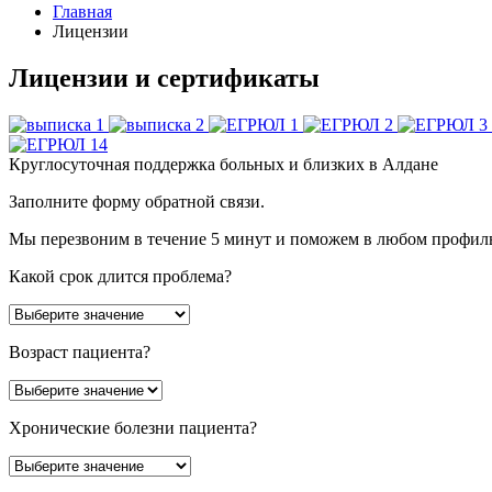
Главная
Лицензии
Лицензии и сертификаты
Круглосуточная поддержка больных и близких в Алдане
Заполните форму обратной связи.
Мы перезвоним в течение 5 минут и поможем в любом профил
Какой срок длится проблема?
Возраст пациента?
Хронические болезни пациента?