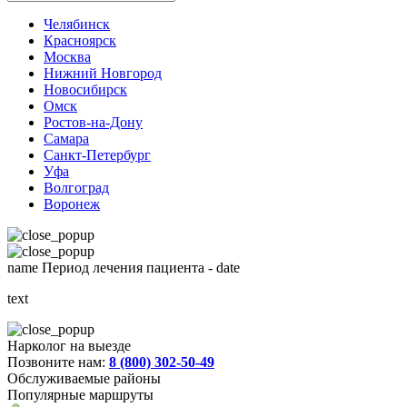
Челябинск
Красноярск
Москва
Нижний Новгород
Новосибирск
Омск
Ростов-на-Дону
Самара
Санкт-Петербург
Уфа
Волгоград
Воронеж
name
Период лечения пациента -
date
text
Нарколог на выезде
Позвоните нам:
8 (800) 302-50-49
Обслуживаемые районы
Популярные маршруты