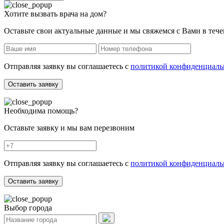
Хотите вызвать врача на дом?
Оставьте свои актуальные данные и мы свяжемся с Вами в теч
Отправляя заявку вы соглашаетесь с
политикой конфиденциаль
Оставить заявку
Необходима помощь?
Оставьте заявку и мы вам перезвоним
Отправляя заявку вы соглашаетесь с
политикой конфиденциаль
Оставить заявку
Выбор города